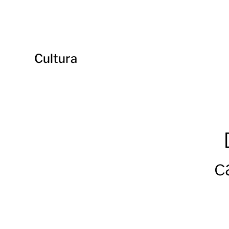
Cultura
c