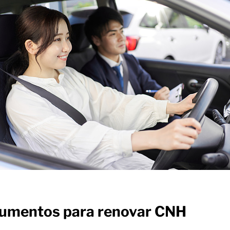
umentos para renovar CNH