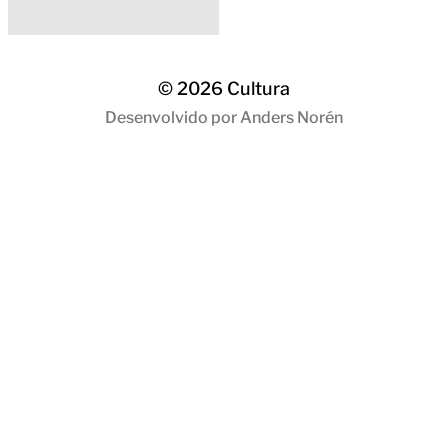
© 2026
Cultura
Desenvolvido por
Anders Norén