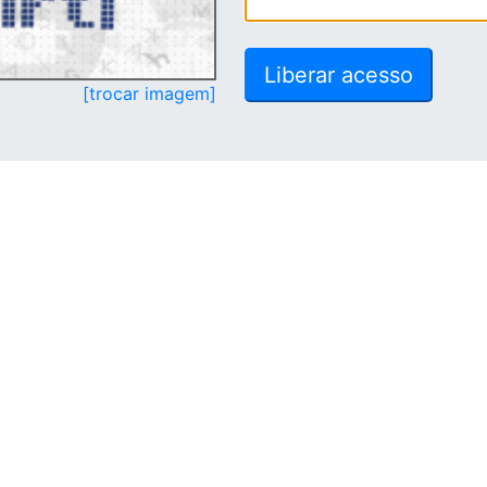
[trocar imagem]