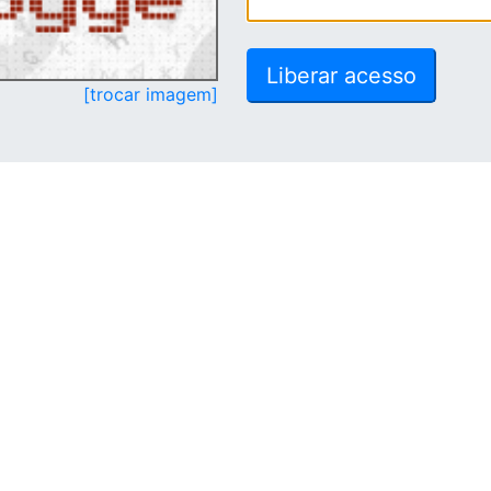
[trocar imagem]