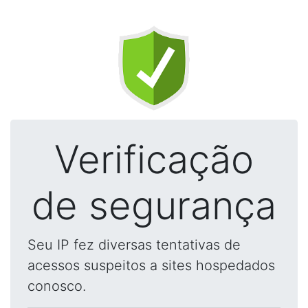
Verificação
de segurança
Seu IP fez diversas tentativas de
acessos suspeitos a sites hospedados
conosco.