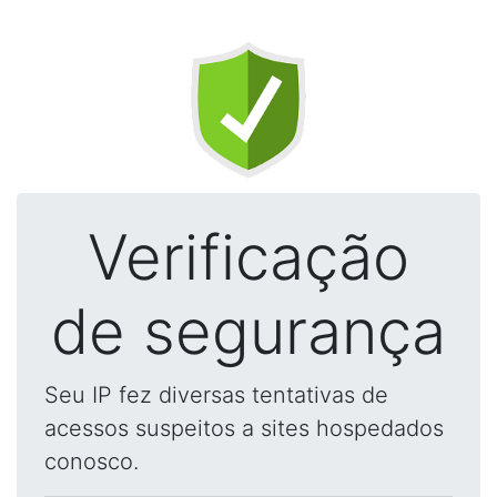
Verificação
de segurança
Seu IP fez diversas tentativas de
acessos suspeitos a sites hospedados
conosco.