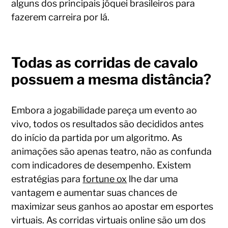
alguns dos principais jóquei brasileiros para
fazerem carreira por lá.
Todas as corridas de cavalo
possuem a mesma distância?
Embora a jogabilidade pareça um evento ao
vivo, todos os resultados são decididos antes
do início da partida por um algoritmo. As
animações são apenas teatro, não as confunda
com indicadores de desempenho. Existem
estratégias para
fortune ox
lhe dar uma
vantagem e aumentar suas chances de
maximizar seus ganhos ao apostar em esportes
virtuais. As corridas virtuais online são um dos