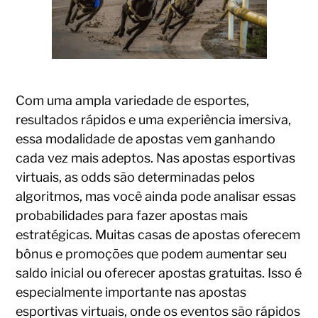
Com uma ampla variedade de esportes,
resultados rápidos e uma experiência imersiva,
essa modalidade de apostas vem ganhando
cada vez mais adeptos. Nas apostas esportivas
virtuais, as odds são determinadas pelos
algoritmos, mas você ainda pode analisar essas
probabilidades para fazer apostas mais
estratégicas. Muitas casas de apostas oferecem
bônus e promoções que podem aumentar seu
saldo inicial ou oferecer apostas gratuitas. Isso é
especialmente importante nas apostas
esportivas virtuais, onde os eventos são rápidos