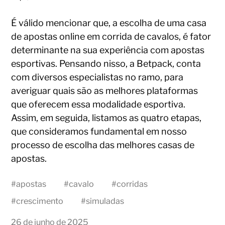
É válido mencionar que, a escolha de uma casa
de apostas online em corrida de cavalos, é fator
determinante na sua experiência com apostas
esportivas. Pensando nisso, a Betpack, conta
com diversos especialistas no ramo, para
averiguar quais são as melhores plataformas
que oferecem essa modalidade esportiva.
Assim, em seguida, listamos as quatro etapas,
que consideramos fundamental em nosso
processo de escolha das melhores casas de
apostas.
#
apostas
#
cavalo
#
corridas
#
crescimento
#
simuladas
26 de junho de 2025