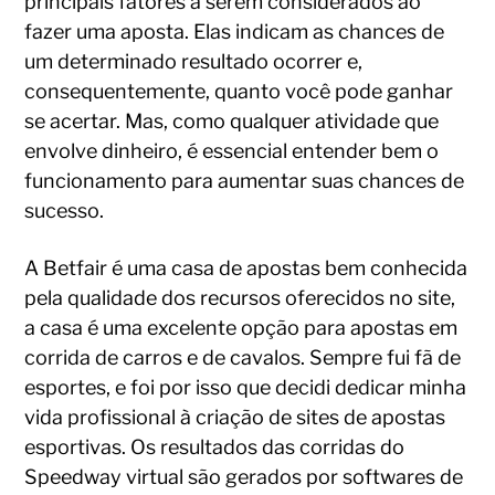
principais fatores a serem considerados ao
fazer uma aposta. Elas indicam as chances de
um determinado resultado ocorrer e,
consequentemente, quanto você pode ganhar
se acertar. Mas, como qualquer atividade que
envolve dinheiro, é essencial entender bem o
funcionamento para aumentar suas chances de
sucesso.
A Betfair é uma casa de apostas bem conhecida
pela qualidade dos recursos oferecidos no site,
a casa é uma excelente opção para apostas em
corrida de carros e de cavalos. Sempre fui fã de
esportes, e foi por isso que decidi dedicar minha
vida profissional à criação de sites de apostas
esportivas. Os resultados das corridas do
Speedway virtual são gerados por softwares de