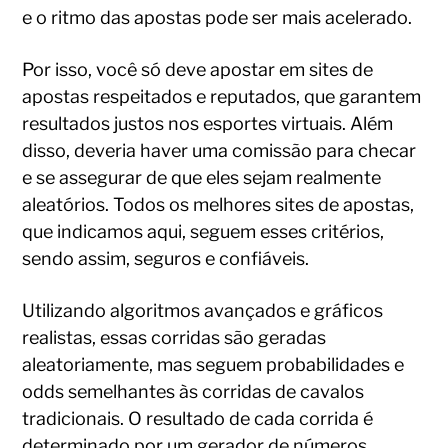
e o ritmo das apostas pode ser mais acelerado.
Por isso, você só deve apostar em sites de
apostas respeitados e reputados, que garantem
resultados justos nos esportes virtuais. Além
disso, deveria haver uma comissão para checar
e se assegurar de que eles sejam realmente
aleatórios. Todos os melhores sites de apostas,
que indicamos aqui, seguem esses critérios,
sendo assim, seguros e confiáveis.
Utilizando algoritmos avançados e gráficos
realistas, essas corridas são geradas
aleatoriamente, mas seguem probabilidades e
odds semelhantes às corridas de cavalos
tradicionais. O resultado de cada corrida é
determinado por um gerador de números